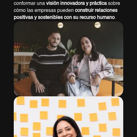
conformar una
visión innovadora y práctica
sobre
cómo las empresas pueden
construir relaciones
positivas y sostenibles con su
recurso humano
.