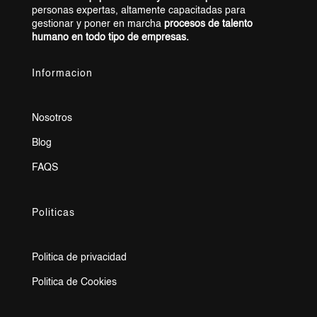
personas expertas, altamente capacitadas para
gestionar y poner en marcha
procesos de talento
humano en todo tipo de empresas.
Informacion
Nosotros
Blog
FAQS
Politicas
Politica de privacidad
Politica de Cookies