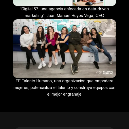
“Digital 57, una agencia enfocada en data-driven
marketing”, Juan Manuel Hoyos Vega, CEO
EF Talento Humano, una organización que empodera
mujeres, potencializa el talento y construye equipos con
el mejor engranaje