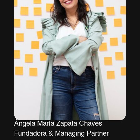
Ángela María Zapata Chaves
Fundadora & Managing Partner