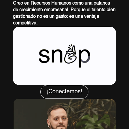
Creo en Recursos Humanos como una palanca
de crecimiento empresarial. Porque el talento bien
gestionado no es un gasto: es una ventaja
competitiva.
¡Conectemos!