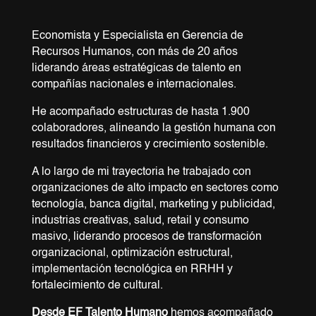
Economista y Especialista en Gerencia de
Recursos Humanos, con más de 20 años
liderando áreas estratégicas de talento en
compañías nacionales e internacionales.
He acompañado estructuras de hasta 1.900
colaboradores, alineando la gestión humana con
resultados financieros y crecimiento sostenible.
A lo largo de mi trayectoria he trabajado con
organizaciones de alto impacto en sectores como
tecnología, banca digital, marketing y publicidad,
industrias creativas, salud, retail y consumo
masivo, liderando procesos de transformación
organizacional, optimización estructural,
implementación tecnológica en RRHH y
fortalecimiento de cultural.
Desde EF Talento Humano
hemos acompañado