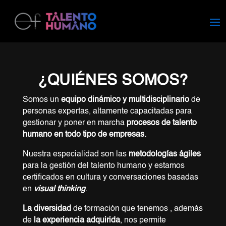
¿QUIÉNES SOMOS?
Somos un
equipo dinámico y multidisciplinario
de
personas expertas, altamente capacitadas para
gestionar y poner en marcha
procesos de talento
humano en todo tipo de empresas.
Nuestra especialidad son las
metodologías ágiles
para la gestión del talento humano y estamos
certificados en cultura y conversaciones basadas
en
visual
thinking
.
La diversidad
de formación que tenemos , además
de
la experiencia adquirida
, nos permite