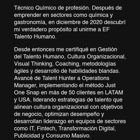
Técnico Químico de profesión. Después de
emprender en sectores como química y
gastronomía, en diciembre de 2020 descubrí
mi verdadero propósito al unirme a EF
Talento Humano.
Desde entonces me certifiqué en Gestión
del Talento Humano, Cultura Organizacional,
Visual Thinking, Coaching, metodologías
ágiles y desarrollo de habilidades blandas.
Avancé de Talent Hunter a Operations
Manager, implementando el método Just
One Snap en más de 50 clientes en LATAM
y USA, liderando estrategias de talento que
alinean cultura organizacional con objetivos
de negocio, optimizan desempeño y
desarrollan liderazgo en equipos de sectores
como IT, Fintech, Transformación Digital,
Publicidad y Consumo Masivo.