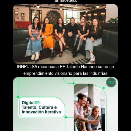
farmacéutico
INNPULSA reconoce a EF Talento Humano como un
emprendimiento visionario para las industrias