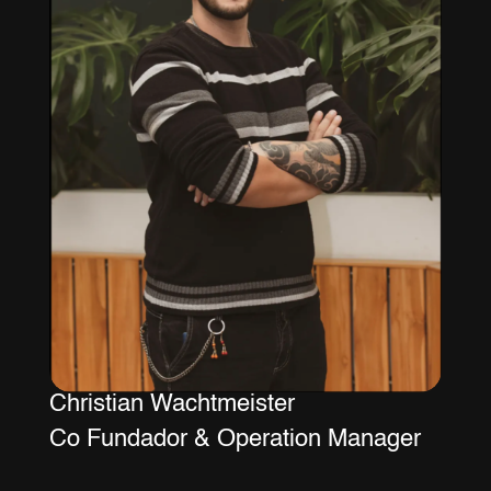
Christian Wachtmeister
Co Fundador & Operation Manager