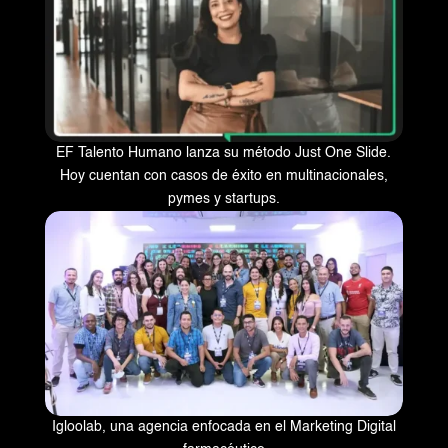
EF Talento Humano lanza su método
Just One Slide.
Hoy cuentan con casos de éxito en multinacionales,
pymes y startups.
Igloolab, una agencia enfocada en el Marketing Digital