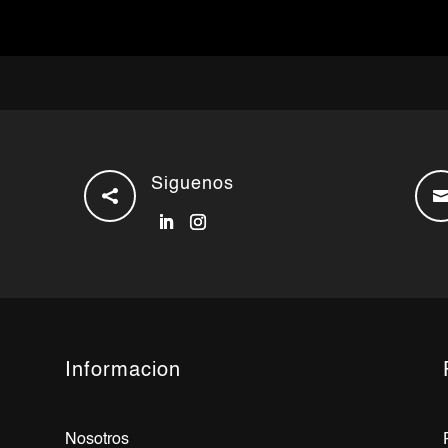
Siguenos

Informacion
Nosotros