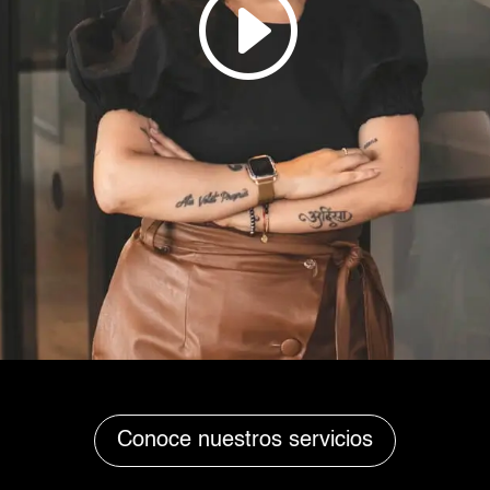
Conoce nuestros servicios