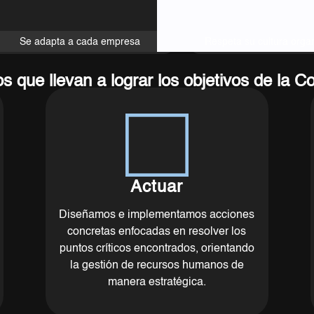
Se adapta a cada empresa
Respeta su cultura orga
os que llevan a lograr los objetivos de la 
Actuar
Diseñamos e implementamos acciones
concretas enfocadas en resolver los
puntos críticos encontrados, orientando
la gestión de recursos humanos de
manera estratégica.