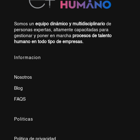
Somos un
equipo dinámico y multidisciplinario
de
personas expertas, altamente capacitadas para
gestionar y poner en marcha
procesos de talento
humano en todo tipo de empresas.
Informacion
Nosotros
Blog
FAQS
Politicas
Politica de privacidad