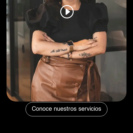
Conoce nuestros servicios