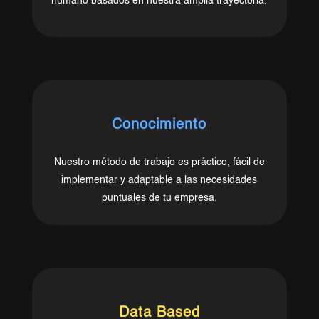
humano basados en nuestra amplia trayectoria.
Conocimiento
Nuestro método de trabajo es práctico, fácil de
implementar y adaptable a las necesidades
puntuales de tu empresa.
Data
Based