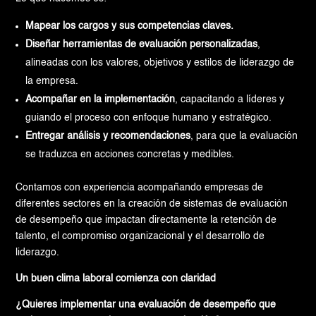
Mapear los cargos y sus competencias claves.
Diseñar herramientas de evaluación personalizadas
,
alineadas con los valores, objetivos y estilos de liderazgo de
la empresa.
Acompañar en la implementación
, capacitando a líderes y
guiando el proceso con enfoque humano y estratégico.
Entregar análisis y recomendaciones
, para que la evaluación
se traduzca en acciones concretas y medibles.
Contamos con experiencia acompañando empresas de
diferentes sectores en la creación de sistemas de evaluación
de desempeño que impactan directamente la retención de
talento, el compromiso organizacional y el desarrollo de
liderazgo.
Un buen clima laboral comienza con claridad
¿Quieres implementar una evaluación de desempeño que