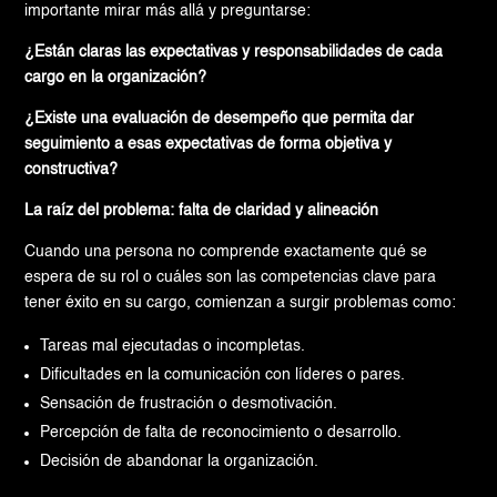
importante mirar más allá y preguntarse:
¿Están claras las expectativas y responsabilidades de cada
cargo en la organización?
¿Existe una evaluación de desempeño que permita dar
seguimiento a esas expectativas de forma objetiva y
constructiva?
La raíz del problema: falta de claridad y alineación
Cuando una persona no comprende exactamente qué se
espera de su rol o cuáles son las competencias clave para
tener éxito en su cargo, comienzan a surgir problemas como:
Tareas mal ejecutadas o incompletas.
Dificultades en la comunicación con líderes o pares.
Sensación de frustración o desmotivación.
Percepción de falta de reconocimiento o desarrollo.
Decisión de abandonar la organización.