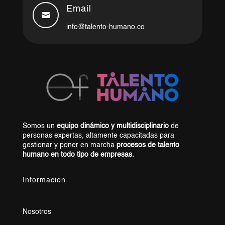
Email

info@talento-humano.co
Somos un
equipo dinámico y multidisciplinario
de
personas expertas, altamente capacitadas para
gestionar y poner en marcha
procesos de talento
humano en todo tipo de empresas.
Informacion
Nosotros