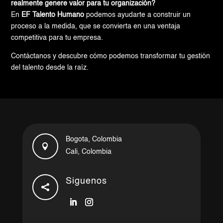
realmente genere valor para tu organización?
En
EF Talento Humano
podemos ayudarte a construir un
proceso a la medida, que se convierta en una ventaja
competitiva para tu empresa.
Contáctanos y descubre cómo podemos transformar tu gestión
del talento desde la raíz.
Bogota, Colombia

Cali, Colombia
Siguenos
