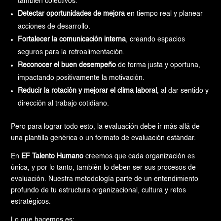
también colectivos.
Detectar oportunidades de mejora
en tiempo real y planear
acciones de desarrollo.
Fortalecer la comunicación interna
, creando espacios
seguros para la retroalimentación.
Reconocer el buen desempeño
de forma justa y oportuna,
impactando positivamente la motivación.
Reducir la rotación y mejorar el clima laboral
, al dar sentido y
dirección al trabajo cotidiano.
Pero para lograr todo esto, la evaluación debe ir más allá de
una plantilla genérica o un formato de evaluación estándar.
En
EF Talento Humano
creemos que cada organización es
única, y por lo tanto, también lo deben ser sus procesos de
evaluación. Nuestra metodología parte de un entendimiento
profundo de tu estructura organizacional, cultura y retos
estratégicos.
Lo que hacemos es: