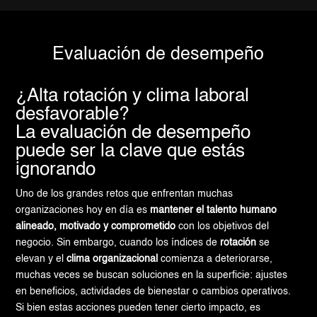
Evaluación de desempeño
¿Alta rotación y clima laboral
desfavorable?
La evaluación de desempeño
puede ser la clave que estás
ignorando
Uno de los grandes retos que enfrentan muchas
organizaciones hoy en día es
mantener el talento humano
alineado, motivado y comprometido
con los objetivos del
negocio. Sin embargo, cuando los índices de
rotación
se
elevan y el
clima organizacional
comienza a deteriorarse,
muchas veces se buscan soluciones en la superficie: ajustes
en beneficios, actividades de bienestar o cambios operativos.
Si bien estas acciones pueden tener cierto impacto, es