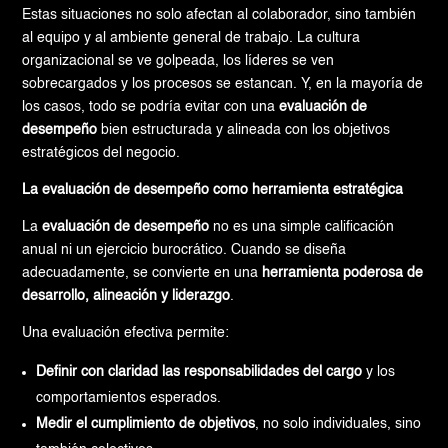
Estas situaciones no solo afectan al colaborador, sino también
al equipo y al ambiente general de trabajo. La cultura
organizacional se ve golpeada, los líderes se ven
sobrecargados y los procesos se estancan. Y, en la mayoría de
los casos, todo se podría evitar con una
evaluación de
desempeño
bien estructurada y alineada con los objetivos
estratégicos del negocio.
La evaluación de desempeño como herramienta estratégica
La
evaluación de desempeño
no es una simple calificación
anual ni un ejercicio burocrático. Cuando se diseña
adecuadamente, se convierte en una
herramienta poderosa de
desarrollo, alineación y liderazgo
.
Una evaluación efectiva permite:
Definir con claridad las responsabilidades del cargo
y los
comportamientos esperados.
Medir el cumplimiento de objetivos
, no solo individuales, sino