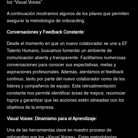
los “Visual Voices”.
A continuación mostramos algunos de los pilares que permiten
asegurar la metodología de onboarding:
Conversaciones y Feedback Constante:
Desde el momento en que un nuevo colaborador se une a EF
Talento Humano, buscamos fomentar un ambiente de
comunicación abierta y transparente. Facilitamos numerosas
conversaciones para conocer sus expectativas, metas y
aspiraciones profesionales. Además, alentamos el feedback
continuo, tanto por parte del nuevo colaborador como de los
líderes y compañeros de equipo. Esta retroalimentación
constante nos permite identificar áreas de mejora, reconocer
logros y garantizar que las acciones estén alineadas con los
objetivos de la empresa.
Visual Voices: Dinamismo para el Aprendizaje:
Una de las herramientas clave en nuestro proceso de
onboarding son los «Visual Voices». Estas metodologías