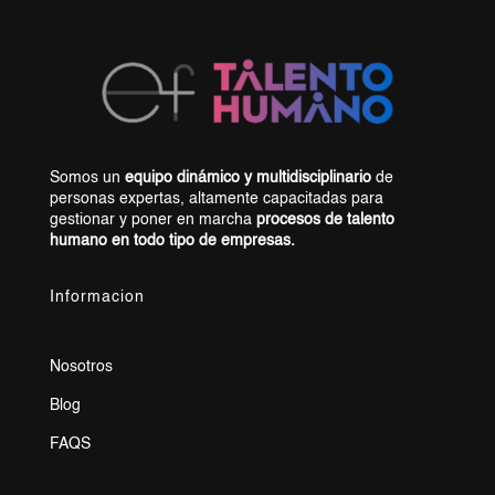
Somos un
equipo dinámico y multidisciplinario
de
personas expertas, altamente capacitadas para
gestionar y poner en marcha
procesos de talento
humano en todo tipo de empresas.
Informacion
Nosotros
Blog
FAQS