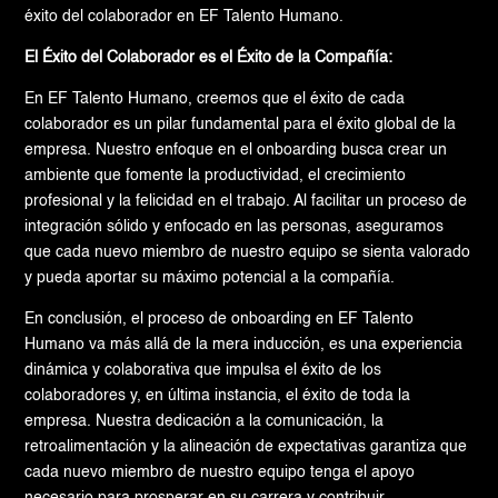
éxito del colaborador en EF Talento Humano.
El Éxito del Colaborador es el Éxito de la Compañía:
En EF Talento Humano, creemos que el éxito de cada
colaborador es un pilar fundamental para el éxito global de la
empresa. Nuestro enfoque en el onboarding busca crear un
ambiente que fomente la productividad, el crecimiento
profesional y la felicidad en el trabajo. Al facilitar un proceso de
integración sólido y enfocado en las personas, aseguramos
que cada nuevo miembro de nuestro equipo se sienta valorado
y pueda aportar su máximo potencial a la compañía.
En conclusión, el proceso de onboarding en EF Talento
Humano va más allá de la mera inducción, es una experiencia
dinámica y colaborativa que impulsa el éxito de los
colaboradores y, en última instancia, el éxito de toda la
empresa. Nuestra dedicación a la comunicación, la
retroalimentación y la alineación de expectativas garantiza que
cada nuevo miembro de nuestro equipo tenga el apoyo
necesario para prosperar en su carrera y contribuir