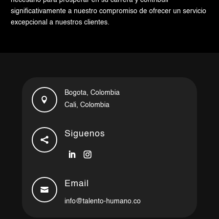
significativamente a nuestro compromiso de ofrecer un servicio
excepcional a nuestros clientes.
Bogota, Colombia

Cali, Colombia
Siguenos

Email

info@talento-humano.co