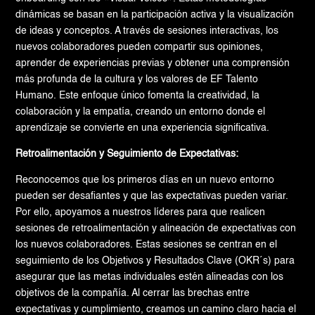
dinámicas se basan en la participación activa y la visualización
de ideas y conceptos. A través de sesiones interactivas, los
nuevos colaboradores pueden compartir sus opiniones,
aprender de experiencias previas y obtener una comprensión
más profunda de la cultura y los valores de EF Talento
Humano. Este enfoque único fomenta la creatividad, la
colaboración y la empatía, creando un entorno donde el
aprendizaje se convierte en una experiencia significativa.
Retroalimentación y Seguimiento de Expectativas:
Reconocemos que los primeros días en un nuevo entorno
pueden ser desafiantes y que las expectativas pueden variar.
Por ello, apoyamos a nuestros líderes para que realicen
sesiones de retroalimentación y alineación de expectativas con
los nuevos colaboradores. Estas sesiones se centran en el
seguimiento de los Objetivos y Resultados Clave (OKR´s) para
asegurar que las metas individuales estén alineadas con los
objetivos de la compañía. Al cerrar las brechas entre
expectativas y cumplimiento, creamos un camino claro hacia el