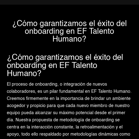
¿Cómo garantizamos el éxito del
onboarding en EF Talento
Humano?
¿Cómo garantizamos el éxito del
onboarding en EF Talento
Humano?
El proceso de onboarding, o integración de nuevos
colaboradores, es un pilar fundamental en EF Talento Humano.
Creemos firmemente en la importancia de brindar un ambiente
acogedor y propicio para que cada nuevo miembro de nuestro
equipo pueda alcanzar su máximo potencial desde el primer
día. Nuestra propuesta de metodología de onboarding se
centra en la interacción constante, la retroalimentación y el
apoyo, todo ello respaldado por metodologías dinámicas como